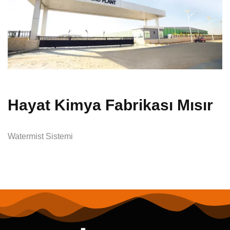
Hayat Kimya Fabrikası Mısır
Watermist Sistemi