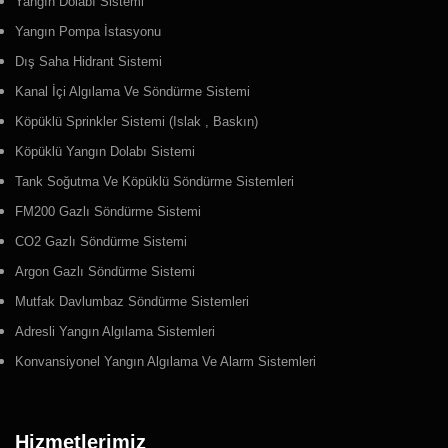
Yangın Dolabı Sistemi
Yangın Pompa İstasyonu
Dış Saha Hidrant Sistemi
Kanal İçi Algılama Ve Söndürme Sistemi
Köpüklü Sprinkler Sistemi (Islak , Baskın)
Köpüklü Yangın Dolabı Sistemi
Tank Soğutma Ve Köpüklü Söndürme Sistemleri
FM200 Gazlı Söndürme Sistemi
CO2 Gazlı Söndürme Sistemi
Argon Gazlı Söndürme Sistemi
Mutfak Davlumbaz Söndürme Sistemleri
Adresli Yangın Algılama Sistemleri
Konvansiyonel Yangın Algılama Ve Alarm Sistemleri
Hizmetlerimiz