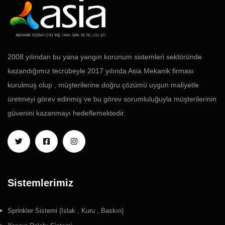
2008 yılından bu yana yangın korunum sistemleri sektöründe
kazandığımız tecrübeyle 2017 yılında Asia Mekanik firması
kurulmuş olup , müşterilerine doğru çözümü uygun maliyetle
üretmeyi görev edinmiş ve bu görev sorumluluğuyla müşterilerinin
güvenini kazanmayı hedeflemektedir.
Sistemlerimiz
Sprinkler Sistemi (Islak , Kuru , Baskın)