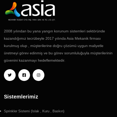
2008 yılından bu yana yangın korunum sistemleri sektöründe
kazandığımız tecrübeyle 2017 yılında Asia Mekanik firması
kurulmuş olup , müşterilerine doğru çözümü uygun maliyetle
üretmeyi görev edinmiş ve bu görev sorumluluğuyla müşterilerinin
güvenini kazanmayı hedeflemektedir.
Sistemlerimiz
Sprinkler Sistemi (Islak , Kuru , Baskın)