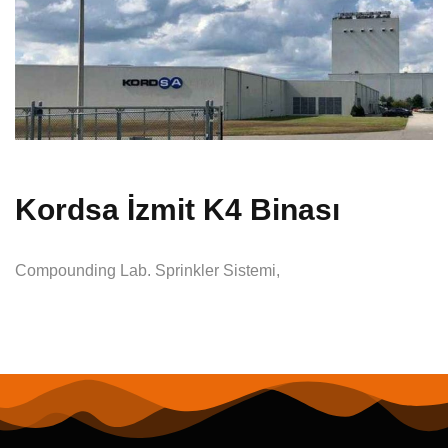
Kordsa İzmit K4 Binası
Compounding Lab. Sprinkler Sistemi,