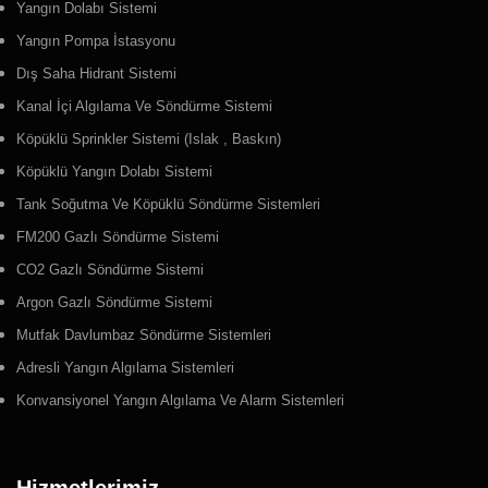
Yangın Dolabı Sistemi
Yangın Pompa İstasyonu
Dış Saha Hidrant Sistemi
Kanal İçi Algılama Ve Söndürme Sistemi
Köpüklü Sprinkler Sistemi (Islak , Baskın)
Köpüklü Yangın Dolabı Sistemi
Tank Soğutma Ve Köpüklü Söndürme Sistemleri
FM200 Gazlı Söndürme Sistemi
CO2 Gazlı Söndürme Sistemi
Argon Gazlı Söndürme Sistemi
Mutfak Davlumbaz Söndürme Sistemleri
Adresli Yangın Algılama Sistemleri
Konvansiyonel Yangın Algılama Ve Alarm Sistemleri
Hizmetlerimiz