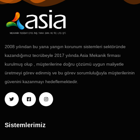
2008 yılından bu yana yangın korunum sistemleri sektöründe
kazandığımız tecrübeyle 2017 yılında Asia Mekanik firması
kurulmuş olup , müşterilerine doğru çözümü uygun maliyetle
üretmeyi görev edinmiş ve bu görev sorumluluğuyla müşterilerinin
güvenini kazanmayı hedeflemektedir.
Sistemlerimiz