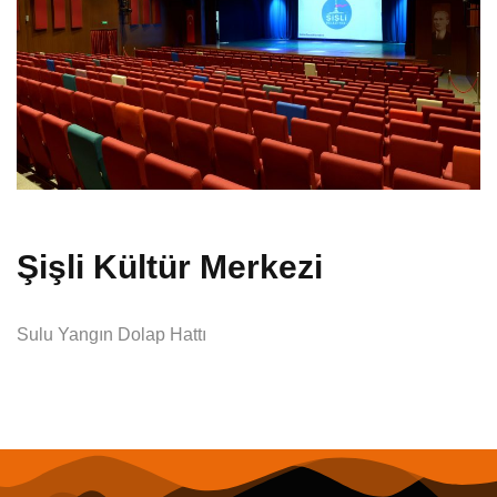
Şişli Kültür Merkezi
Sulu Yangın Dolap Hattı