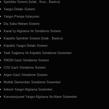
Sprinkler Sistemi (Islak , Kuru , Baskın)
Yangın Dolabı Sistemi
Yangın Pompa İstasyonu
Dış Saha Hidrant Sistemi
Kanal İçi Algılama Ve Söndürme Sistemi
Köpüklü Sprinkler Sistemi (Islak , Baskın)
Köpüklü Yangın Dolabı Sistemi
Tank Soğutma Ve Köpüklü Söndürme Sistemleri
FM200 Gazlı Söndürme Sistemi
CO2 Gazlı Söndürme Sistemi
Argon Gazlı Söndürme Sistemi
Mutfak Davlumbaz Söndürme Sistemleri
Adresli Yangın Algılama Sistemleri
Konvansiyonel Yangın Algılama Ve Alarm Sistemleri